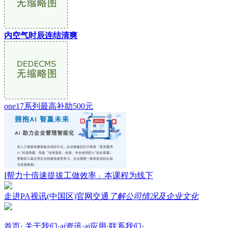
内空气时辰连结清爽
one17系列最高补助500元
I帮力十倍速提拔工做效率」本课程为线下
走进PA视讯(中国区)官网交通
了解公司情况及企业文化
首页
·
关于我们
·
ai资讯
·
ai应用
·
联系我们
·