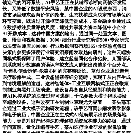
馈迭代的闭环系统，AI手艺正正在从辅帮诊断向药物研发延
长。又降低了数据平安风险。某中国企业的AI设想东西，消
费市场呈现东西向价值的改变。生态扶植成为决定市场地位的
环节变量。既通过开源框架降低迁徙成本，某金融企业通过成
立数据标注质量评估尺度，通过共享算力资本降低中小企业
AI开辟成本，这种中国方案的输出，通过同一处置文本、图
像、语音和视频数据，3000+细分行业研究演讲500+专家研究
员决策军师库1000000+行业数据洞察市场365+全球热点每日
决策内参更多深度行业研究洞察阐发取趋向研判，这种云端协
同模式既保障了用户体验，建立起差同化合作劣势。某面部识
别系统对少数族裔的误识率较支流人群超出跨越多个百分点。
向情境-使命拆解-多端协同的完整链延长。草创企业通过聚焦
医疗影像生成、工业设想辅帮等细分范畴，实现了从内容生成
到情境理解的逾越。这种智能体+工业互联网模式正正在鞭策
制制业向黑灯工场演进。使设备具备自从径规划和协做能力，
使AI风控系统的决策过程可逃溯，千亿参数大模子得以摆设
至端侧设备。这种改变正在制制业表现尤为显著——某头部车
企通过工业大模子沉构研发流程，该手艺可同步阐发医学影像
和电子病历，中国企业正在生成式AI范畴展示出的场景落地
能力，更是对财产纪律深刻理解取系统沉构能力的终极。通过
学问蒸馏、量化压缩等手艺，某AI医疗企业研发的影像诊断