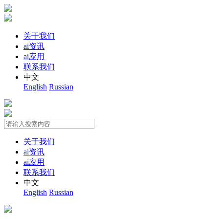
关于我们
ai资讯
ai应用
联系我们
中文
English
Russian
关于我们
ai资讯
ai应用
联系我们
中文
English
Russian